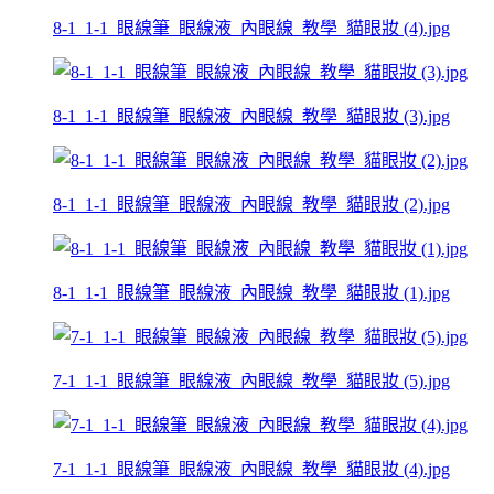
8-1_1-1_眼線筆_眼線液_內眼線_教學_貓眼妝 (4).jpg
8-1_1-1_眼線筆_眼線液_內眼線_教學_貓眼妝 (3).jpg
8-1_1-1_眼線筆_眼線液_內眼線_教學_貓眼妝 (2).jpg
8-1_1-1_眼線筆_眼線液_內眼線_教學_貓眼妝 (1).jpg
7-1_1-1_眼線筆_眼線液_內眼線_教學_貓眼妝 (5).jpg
7-1_1-1_眼線筆_眼線液_內眼線_教學_貓眼妝 (4).jpg