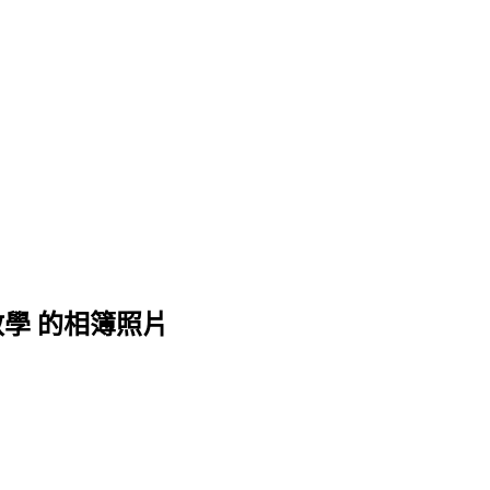
學 的相簿照片