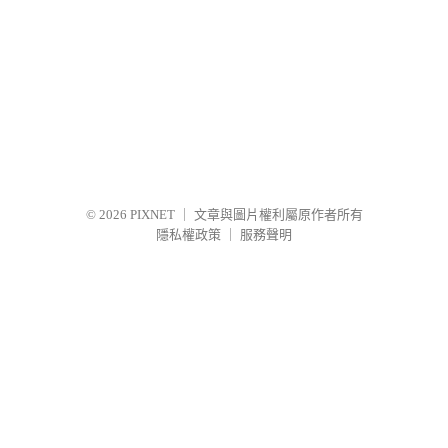
© 2026
PIXNET
｜
文章與圖片權利屬原作者所有
隱私權政策
｜
服務聲明