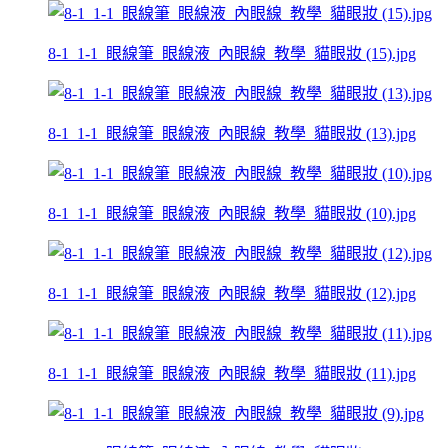
8-1_1-1_眼線筆_眼線液_內眼線_教學_貓眼妝 (15).jpg
8-1_1-1_眼線筆_眼線液_內眼線_教學_貓眼妝 (13).jpg
8-1_1-1_眼線筆_眼線液_內眼線_教學_貓眼妝 (10).jpg
8-1_1-1_眼線筆_眼線液_內眼線_教學_貓眼妝 (12).jpg
8-1_1-1_眼線筆_眼線液_內眼線_教學_貓眼妝 (11).jpg