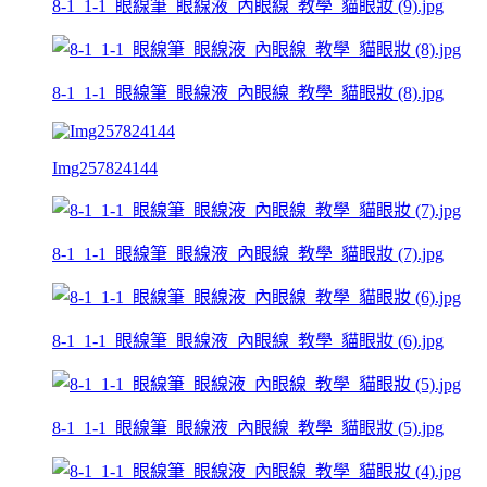
8-1_1-1_眼線筆_眼線液_內眼線_教學_貓眼妝 (9).jpg
8-1_1-1_眼線筆_眼線液_內眼線_教學_貓眼妝 (8).jpg
Img257824144
8-1_1-1_眼線筆_眼線液_內眼線_教學_貓眼妝 (7).jpg
8-1_1-1_眼線筆_眼線液_內眼線_教學_貓眼妝 (6).jpg
8-1_1-1_眼線筆_眼線液_內眼線_教學_貓眼妝 (5).jpg