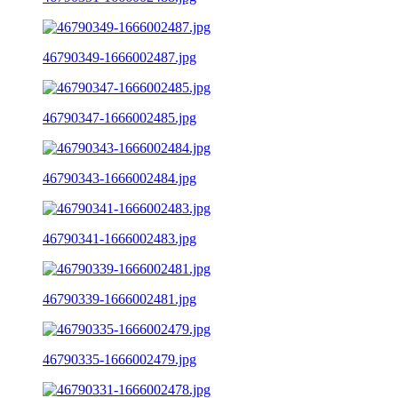
46790349-1666002487.jpg
46790347-1666002485.jpg
46790343-1666002484.jpg
46790341-1666002483.jpg
46790339-1666002481.jpg
46790335-1666002479.jpg